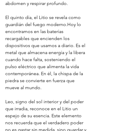
abdomen y respirar profundo.
El quinto día, el Litio se revela como 
guardián del fuego moderno.Hoy lo 
encontramos en las baterías 
recargables que encienden los 
dispositivos que usamos a diario. Es el 
metal que almacena energía y la libera 
cuando hace falta, sosteniendo el 
pulso eléctrico que alimenta la vida 
contemporánea. En él, la chispa de la 
piedra se convierte en fuerza que 
mueve al mundo.
Leo, signo del sol interior y del poder 
que irradia, reconoce en el Litio un 
espejo de su esencia. Este elemento 
nos recuerda que el verdadero poder 
no es gastar sin medida, sino guardar y 