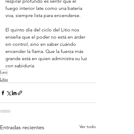
respirar profundo es sentir que el 
fuego interior late como una batería 
viva, siempre lista para encenderse.
El quinto día del ciclo del Litio nos 
enseña que el poder no está en arder 
sin control, sino en saber cuándo 
encender la llama. Que la fuerza más 
grande está en quien administra su luz 
con sabiduría.
Leo
Litio
Ver todo
Entradas recientes