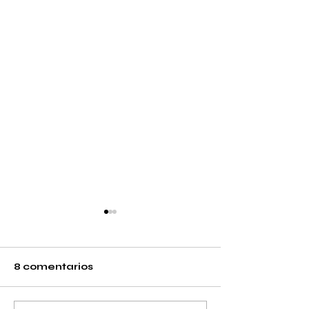
8 comentarios