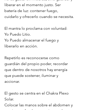
liberar en el momento justo. Ser 
batería de luz: contener fuego, 
cuidarlo y ofrecerlo cuando se necesita.
El mantra lo proclama con voluntad:
Yo Puedo Litio.
Yo Puedo almacenar el fuego y 
liberarlo en acción.
Repetirlo es reconocerse como 
guardián del propio poder, recordar 
que dentro de nosotros hay energía 
que puede sostener, iluminar y 
accionar.
El gesto se centra en el Chakra Plexo 
Solar. 
Colocar las manos sobre el abdomen y 