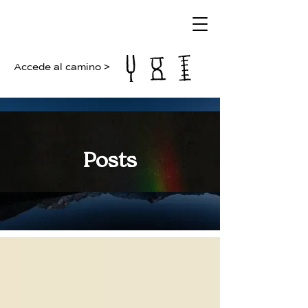
Accede al camino >
Posts