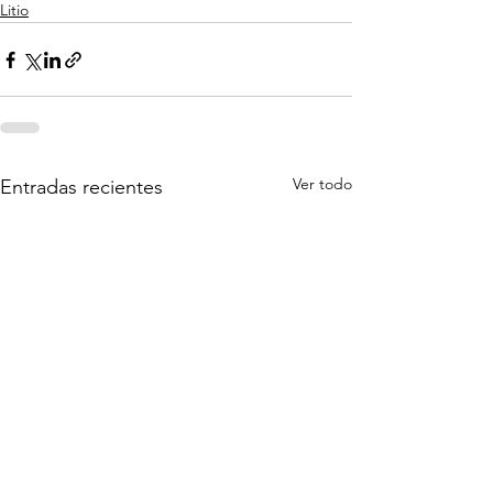
Litio
Ver todo
Entradas recientes