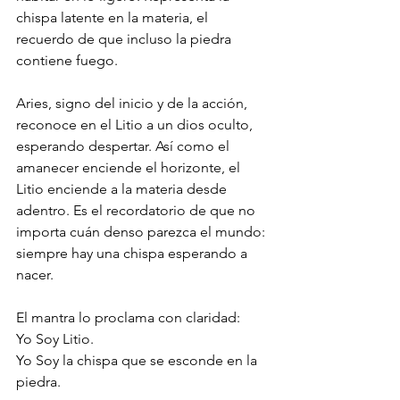
chispa latente en la materia, el 
recuerdo de que incluso la piedra 
contiene fuego.
Aries, signo del inicio y de la acción, 
reconoce en el Litio a un dios oculto, 
esperando despertar. Así como el 
amanecer enciende el horizonte, el 
Litio enciende a la materia desde 
adentro. Es el recordatorio de que no 
importa cuán denso parezca el mundo: 
siempre hay una chispa esperando a 
nacer.
El mantra lo proclama con claridad:
Yo Soy Litio.
Yo Soy la chispa que se esconde en la 
piedra.