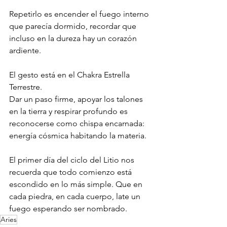
Repetirlo es encender el fuego interno 
que parecía dormido, recordar que 
incluso en la dureza hay un corazón 
ardiente.
El gesto está en el Chakra Estrella 
Terrestre. 
Dar un paso firme, apoyar los talones 
en la tierra y respirar profundo es 
reconocerse como chispa encarnada: 
energía cósmica habitando la materia.
El primer día del ciclo del Litio nos 
recuerda que todo comienzo está 
escondido en lo más simple. Que en 
cada piedra, en cada cuerpo, late un 
fuego esperando ser nombrado.
Aries