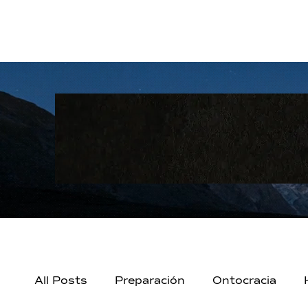
All Posts
Preparación
Ontocracia