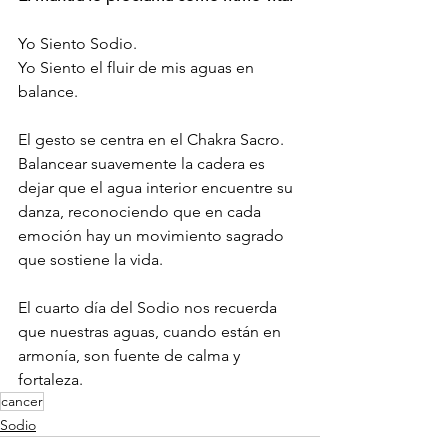
Yo Siento Sodio.
Yo Siento el fluir de mis aguas en 
balance.
El gesto se centra en el Chakra Sacro. 
Balancear suavemente la cadera es 
dejar que el agua interior encuentre su 
danza, reconociendo que en cada 
emoción hay un movimiento sagrado 
que sostiene la vida.
El cuarto día del Sodio nos recuerda 
que nuestras aguas, cuando están en 
armonía, son fuente de calma y 
fortaleza.
cancer
Sodio