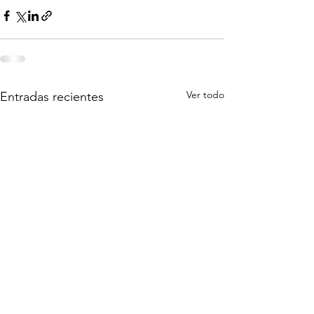
Ver todo
Entradas recientes