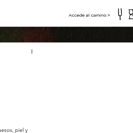
Accede al camino >
esos, piel y 