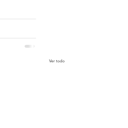
Ver todo