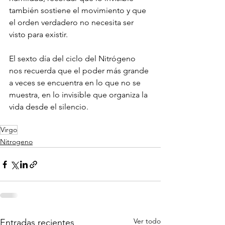
también sostiene el movimiento y que 
el orden verdadero no necesita ser 
visto para existir.
El sexto día del ciclo del Nitrógeno 
nos recuerda que el poder más grande 
a veces se encuentra en lo que no se 
muestra, en lo invisible que organiza la 
vida desde el silencio.
Virgo
Nitrogeno
Ver todo
Entradas recientes