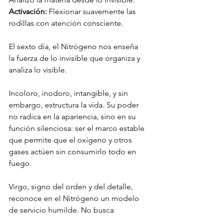
Activación:
 Flexionar suavemente las 
rodillas con atención consciente.
El sexto día, el Nitrógeno nos enseña 
la fuerza de lo invisible que organiza y 
analiza lo visible.
Incoloro, inodoro, intangible, y sin 
embargo, estructura la vida. Su poder 
no radica en la apariencia, sino en su 
función silenciosa: ser el marco estable 
que permite que el oxígeno y otros 
gases actúen sin consumirlo todo en 
fuego.
Virgo, signo del orden y del detalle, 
reconoce en el Nitrógeno un modelo 
de servicio humilde. No busca 