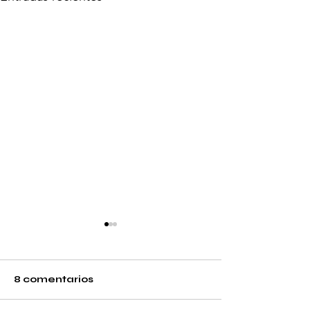
8 comentarios