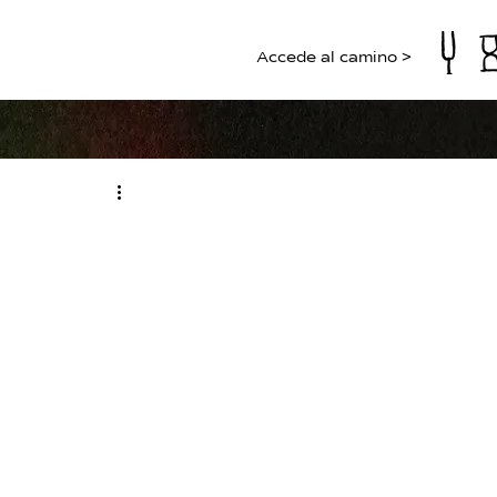
Accede al camino >