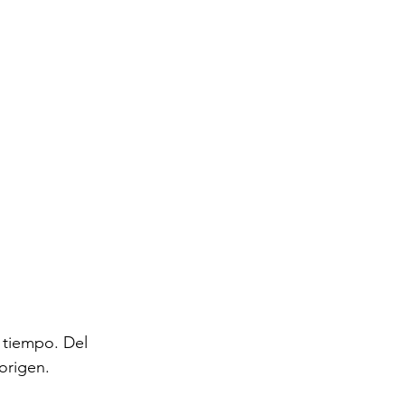
 tiempo. Del 
origen.