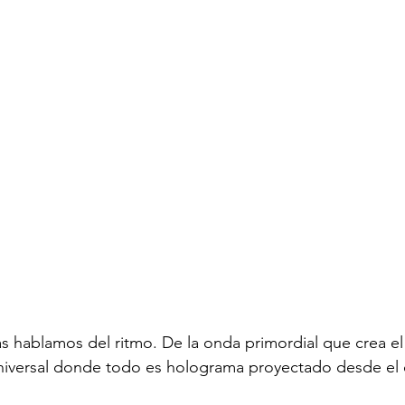
s hablamos del ritmo. De la onda primordial que crea el
niversal donde todo es holograma proyectado desde el 