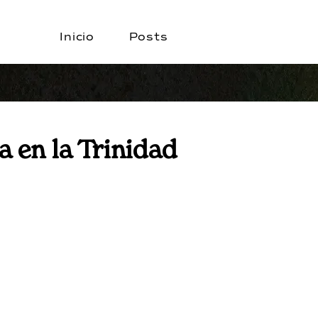
Inicio
Posts
a en la Trinidad