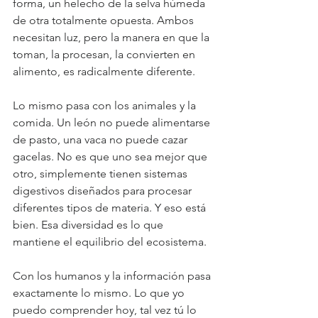
forma, un helecho de la selva húmeda 
de otra totalmente opuesta. Ambos 
necesitan luz, pero la manera en que la 
toman, la procesan, la convierten en 
alimento, es radicalmente diferente.
Lo mismo pasa con los animales y la 
comida. Un león no puede alimentarse 
de pasto, una vaca no puede cazar 
gacelas. No es que uno sea mejor que 
otro, simplemente tienen sistemas 
digestivos diseñados para procesar 
diferentes tipos de materia. Y eso está 
bien. Esa diversidad es lo que 
mantiene el equilibrio del ecosistema.
Con los humanos y la información pasa 
exactamente lo mismo. Lo que yo 
puedo comprender hoy, tal vez tú lo 