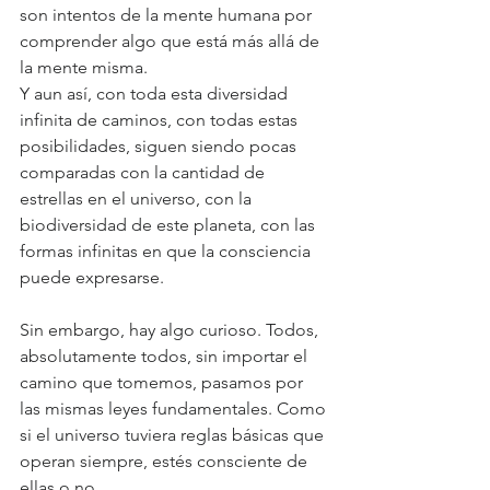
son intentos de la mente humana por 
comprender algo que está más allá de 
la mente misma.
Y aun así, con toda esta diversidad 
infinita de caminos, con todas estas 
posibilidades, siguen siendo pocas 
comparadas con la cantidad de 
estrellas en el universo, con la 
biodiversidad de este planeta, con las 
formas infinitas en que la consciencia 
puede expresarse.
Sin embargo, hay algo curioso. Todos, 
absolutamente todos, sin importar el 
camino que tomemos, pasamos por 
las mismas leyes fundamentales. Como 
si el universo tuviera reglas básicas que 
operan siempre, estés consciente de 
ellas o no.