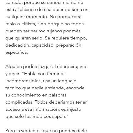
cerrado, porque su conocimiento no 
está al alcance de cualquier persona en 
cualquier momento. No porque sea 
malo o elitista, sino porque no todos 
pueden ser neurocirujanos por más 
que quieran serlo. Se requiere tiempo, 
dedicación, capacidad, preparación 
específica.
Alguien podría juzgar al neurocirujano 
y decir: "Habla con términos 
incomprensibles, usa un lenguaje 
técnico que nadie entiende, esconde 
su conocimiento en palabras 
complicadas. Todos deberíamos tener 
acceso a esa información, es injusto 
que solo los médicos sepan."
Pero la verdad es que no puedes darle 