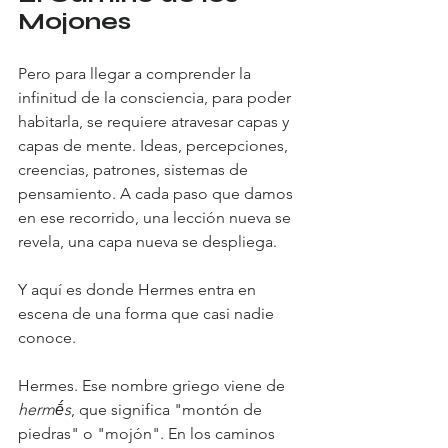
Mojones
Pero para llegar a comprender la 
infinitud de la consciencia, para poder 
habitarla, se requiere atravesar capas y 
capas de mente. Ideas, percepciones, 
creencias, patrones, sistemas de 
pensamiento. A cada paso que damos 
en ese recorrido, una lección nueva se 
revela, una capa nueva se despliega.
Y aquí es donde Hermes entra en 
escena de una forma que casi nadie 
conoce.
Hermes. Ese nombre griego viene de 
hermḗs
, que significa "montón de 
piedras" o "mojón". En los caminos 