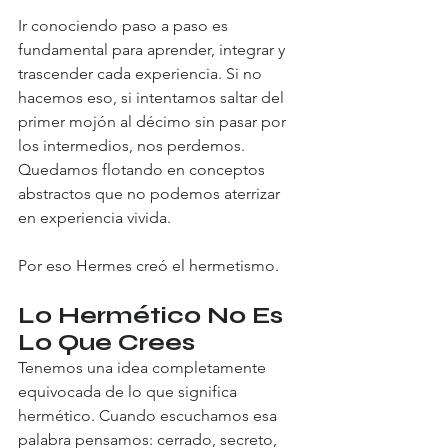
Ir conociendo paso a paso es 
fundamental para aprender, integrar y 
trascender cada experiencia. Si no 
hacemos eso, si intentamos saltar del 
primer mojón al décimo sin pasar por 
los intermedios, nos perdemos. 
Quedamos flotando en conceptos 
abstractos que no podemos aterrizar 
en experiencia vivida.
Por eso Hermes creó el hermetismo.
Lo Hermético No Es 
Lo Que Crees
Tenemos una idea completamente 
equivocada de lo que significa 
hermético. Cuando escuchamos esa 
palabra pensamos: cerrado, secreto, 