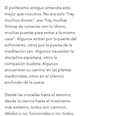
El politeísmo antiguo entendía esto 
mejor que nosotros. No era solo "hay 
muchos dioses", era "hay muchas 
formas de conectar con lo divino, 
muchas puertas para entrar a la misma 
casa". Algunos entran por la puerta del 
sufrimiento, otros por la puerta de la 
meditación zen. Algunos necesitan la 
disciplina espartana, otros la 
compasión budista. Algunos 
encuentran su camino en las plantas 
medicinales, otros en el silencio 
profundo de la cueva.
Desde las cruzadas hasta el ateísmo, 
desde la ciencia hasta el misticismo 
más extremo, todos son caminos. 
Válidos o no, funcionales o no, todos 