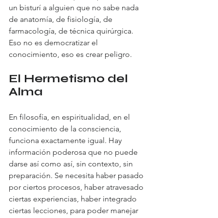
un bisturí a alguien que no sabe nada 
de anatomía, de fisiología, de 
farmacología, de técnica quirúrgica. 
Eso no es democratizar el 
conocimiento, eso es crear peligro.
El Hermetismo del 
Alma
En filosofía, en espiritualidad, en el 
conocimiento de la consciencia, 
funciona exactamente igual. Hay 
información poderosa que no puede 
darse así como así, sin contexto, sin 
preparación. Se necesita haber pasado 
por ciertos procesos, haber atravesado 
ciertas experiencias, haber integrado 
ciertas lecciones, para poder manejar 