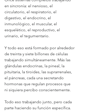
en sincronía: el nervioso, el 
circulatorio, el respiratorio, el 
digestivo, el endocrino, el 
inmunológico, el muscular, el 
esquelético, el reproductivo, el 
urinario, el tegumentario.
Y todo eso está formado por alrededor 
de treinta y siete billones de células 
trabajando simultáneamente. Más las 
glándulas endocrinas, la pineal, la 
pituitaria, la tiroides, las suprarrenales, 
el páncreas, cada una secretando 
hormonas que regulan procesos que 
ni siquiera percibo conscientemente.
Todo eso trabajando junto, pero cada 
parte haciendo su función específica. 