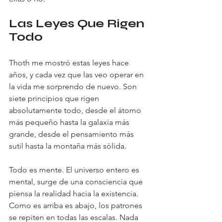
Las Leyes Que Rigen 
Todo
Thoth me mostró estas leyes hace 
años, y cada vez que las veo operar en 
la vida me sorprendo de nuevo. Son 
siete principios que rigen 
absolutamente todo, desde el átomo 
más pequeño hasta la galaxia más 
grande, desde el pensamiento más 
sutil hasta la montaña más sólida.
Todo es mente. El universo entero es 
mental, surge de una consciencia que 
piensa la realidad hacia la existencia. 
Como es arriba es abajo, los patrones 
se repiten en todas las escalas. Nada 