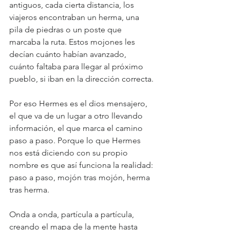
antiguos, cada cierta distancia, los 
viajeros encontraban un herma, una 
pila de piedras o un poste que 
marcaba la ruta. Estos mojones les 
decían cuánto habían avanzado, 
cuánto faltaba para llegar al próximo 
pueblo, si iban en la dirección correcta.
Por eso Hermes es el dios mensajero, 
el que va de un lugar a otro llevando 
información, el que marca el camino 
paso a paso. Porque lo que Hermes 
nos está diciendo con su propio 
nombre es que así funciona la realidad: 
paso a paso, mojón tras mojón, herma 
tras herma.
Onda a onda, partícula a partícula, 
creando el mapa de la mente hasta 