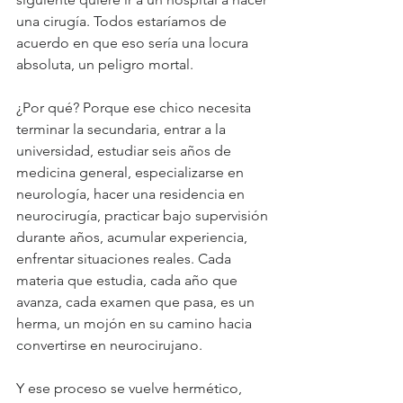
una cirugía. Todos estaríamos de 
acuerdo en que eso sería una locura 
absoluta, un peligro mortal.
¿Por qué? Porque ese chico necesita 
terminar la secundaria, entrar a la 
universidad, estudiar seis años de 
medicina general, especializarse en 
neurología, hacer una residencia en 
neurocirugía, practicar bajo supervisión 
durante años, acumular experiencia, 
enfrentar situaciones reales. Cada 
materia que estudia, cada año que 
avanza, cada examen que pasa, es un 
herma, un mojón en su camino hacia 
convertirse en neurocirujano.
Y ese proceso se vuelve hermético, 