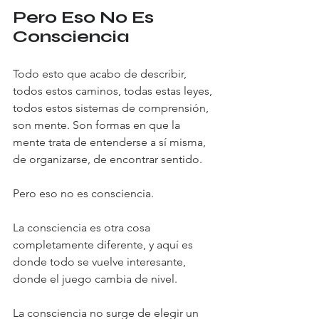
Pero Eso No Es 
Consciencia
Todo esto que acabo de describir, 
todos estos caminos, todas estas leyes, 
todos estos sistemas de comprensión, 
son mente. Son formas en que la 
mente trata de entenderse a sí misma, 
de organizarse, de encontrar sentido.
Pero eso no es consciencia.
La consciencia es otra cosa 
completamente diferente, y aquí es 
donde todo se vuelve interesante, 
donde el juego cambia de nivel.
La consciencia no surge de elegir un 