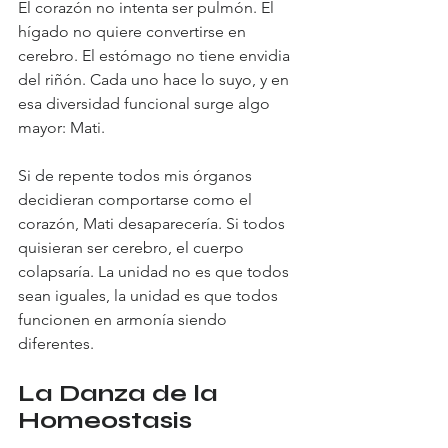
El corazón no intenta ser pulmón. El 
hígado no quiere convertirse en 
cerebro. El estómago no tiene envidia 
del riñón. Cada uno hace lo suyo, y en 
esa diversidad funcional surge algo 
mayor: Mati.
Si de repente todos mis órganos 
decidieran comportarse como el 
corazón, Mati desaparecería. Si todos 
quisieran ser cerebro, el cuerpo 
colapsaría. La unidad no es que todos 
sean iguales, la unidad es que todos 
funcionen en armonía siendo 
diferentes.
La Danza de la 
Homeostasis