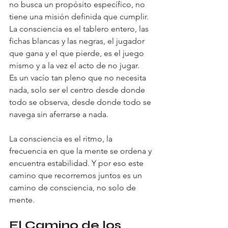
no busca un propósito específico, no 
tiene una misión definida que cumplir. 
La consciencia es el tablero entero, las 
fichas blancas y las negras, el jugador 
que gana y el que pierde, es el juego 
mismo y a la vez el acto de no jugar.
Es un vacío tan pleno que no necesita 
nada, solo ser el centro desde donde 
todo se observa, desde donde todo se 
navega sin aferrarse a nada.
La consciencia es el ritmo, la 
frecuencia en que la mente se ordena y 
encuentra estabilidad. Y por eso este 
camino que recorremos juntos es un 
camino de consciencia, no solo de 
mente.
El Camino de los 