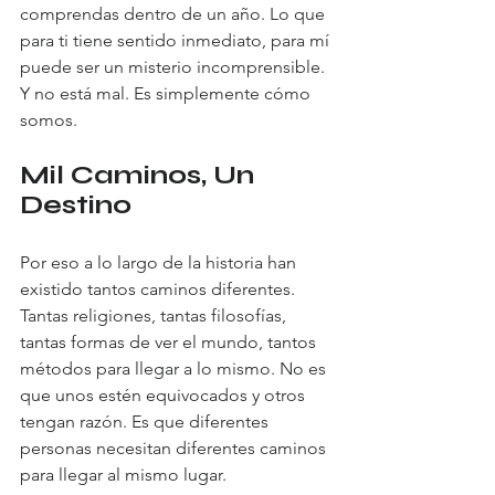
comprendas dentro de un año. Lo que 
para ti tiene sentido inmediato, para mí 
puede ser un misterio incomprensible. 
Y no está mal. Es simplemente cómo 
somos.
Mil Caminos, Un 
Destino
Por eso a lo largo de la historia han 
existido tantos caminos diferentes. 
Tantas religiones, tantas filosofías, 
tantas formas de ver el mundo, tantos 
métodos para llegar a lo mismo. No es 
que unos estén equivocados y otros 
tengan razón. Es que diferentes 
personas necesitan diferentes caminos 
para llegar al mismo lugar.