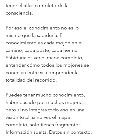
tener el atlas completo de la 
consciencia.
Por eso el conocimiento no es lo 
mismo que la sabiduría. El 
conocimiento es cada mojón en el 
camino, cada poste, cada herma. 
Sabiduría es ver el mapa completo, 
entender cómo todos los mojones se 
conectan entre sí, comprender la 
totalidad del recorrido.
Puedes tener mucho conocimiento, 
haber pasado por muchos mojones, 
pero si no integras todo eso en una 
visión total, si no ves el mapa 
completo, solo tienes fragmentos. 
Información suelta. Datos sin contexto.