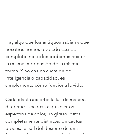
Hay algo que los antiguos sabían y que 
nosotros hemos olvidado casi por 
completo: no todos podemos recibir 
la misma información de la misma 
forma. Y no es una cuestión de 
inteligencia o capacidad, es 
simplemente cómo funciona la vida.
Cada planta absorbe la luz de manera 
diferente. Una rosa capta ciertos 
espectros de color, un girasol otros 
completamente distintos. Un cactus 
procesa el sol del desierto de una 