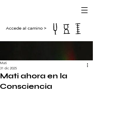
Accede al camino >
Mati
31 dic 2025
Mati ahora en la
Consciencia