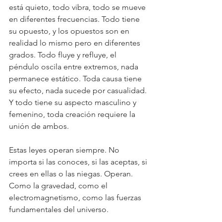
está quieto, todo vibra, todo se mueve 
en diferentes frecuencias. Todo tiene 
su opuesto, y los opuestos son en 
realidad lo mismo pero en diferentes 
grados. Todo fluye y refluye, el 
péndulo oscila entre extremos, nada 
permanece estático. Toda causa tiene 
su efecto, nada sucede por casualidad. 
Y todo tiene su aspecto masculino y 
femenino, toda creación requiere la 
unión de ambos.
Estas leyes operan siempre. No 
importa si las conoces, si las aceptas, si 
crees en ellas o las niegas. Operan. 
Como la gravedad, como el 
electromagnetismo, como las fuerzas 
fundamentales del universo.