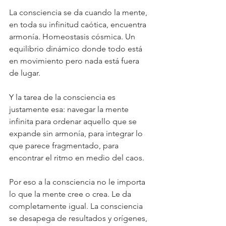
La consciencia se da cuando la mente, 
en toda su infinitud caótica, encuentra 
armonía. Homeostasis cósmica. Un 
equilibrio dinámico donde todo está 
en movimiento pero nada está fuera 
de lugar.
Y la tarea de la consciencia es 
justamente esa: navegar la mente 
infinita para ordenar aquello que se 
expande sin armonía, para integrar lo 
que parece fragmentado, para 
encontrar el ritmo en medio del caos.
Por eso a la consciencia no le importa 
lo que la mente cree o crea. Le da 
completamente igual. La consciencia 
se desapega de resultados y orígenes, 