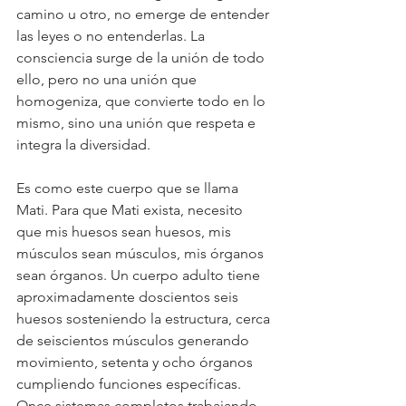
camino u otro, no emerge de entender 
las leyes o no entenderlas. La 
consciencia surge de la unión de todo 
ello, pero no una unión que 
homogeniza, que convierte todo en lo 
mismo, sino una unión que respeta e 
integra la diversidad.
Es como este cuerpo que se llama 
Mati. Para que Mati exista, necesito 
que mis huesos sean huesos, mis 
músculos sean músculos, mis órganos 
sean órganos. Un cuerpo adulto tiene 
aproximadamente doscientos seis 
huesos sosteniendo la estructura, cerca 
de seiscientos músculos generando 
movimiento, setenta y ocho órganos 
cumpliendo funciones específicas. 
Once sistemas completos trabajando 