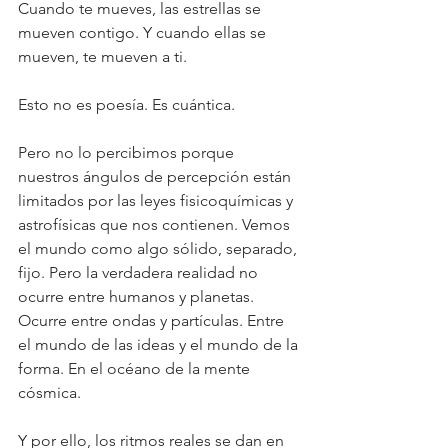
Cuando te mueves, las estrellas se 
mueven contigo. Y cuando ellas se 
mueven, te mueven a ti.
Esto no es poesía. Es cuántica.
Pero no lo percibimos porque 
nuestros ángulos de percepción están 
limitados por las leyes fisicoquímicas y 
astrofísicas que nos contienen. Vemos 
el mundo como algo sólido, separado, 
fijo. Pero la verdadera realidad no 
ocurre entre humanos y planetas. 
Ocurre entre ondas y partículas. Entre 
el mundo de las ideas y el mundo de la 
forma. En el océano de la mente 
cósmica.
Y por ello, los ritmos reales se dan en 