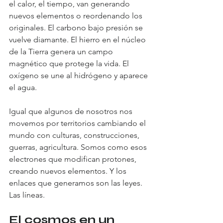
el calor, el tiempo, van generando 
nuevos elementos o reordenando los 
originales. El carbono bajo presión se 
vuelve diamante. El hierro en el núcleo 
de la Tierra genera un campo 
magnético que protege la vida. El 
oxígeno se une al hidrógeno y aparece 
el agua.
Igual que algunos de nosotros nos 
movemos por territorios cambiando el 
mundo con culturas, construcciones, 
guerras, agricultura. Somos como esos 
electrones que modifican protones, 
creando nuevos elementos. Y los 
enlaces que generamos son las leyes. 
Las líneas.
El cosmos en un 