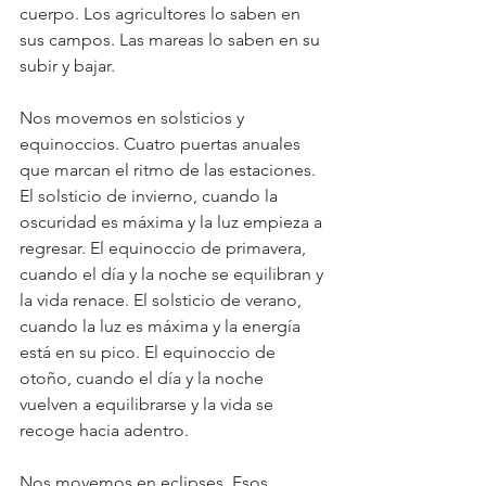
cuerpo. Los agricultores lo saben en 
sus campos. Las mareas lo saben en su 
subir y bajar.
Nos movemos en solsticios y 
equinoccios. Cuatro puertas anuales 
que marcan el ritmo de las estaciones. 
El solsticio de invierno, cuando la 
oscuridad es máxima y la luz empieza a 
regresar. El equinoccio de primavera, 
cuando el día y la noche se equilibran y 
la vida renace. El solsticio de verano, 
cuando la luz es máxima y la energía 
está en su pico. El equinoccio de 
otoño, cuando el día y la noche 
vuelven a equilibrarse y la vida se 
recoge hacia adentro.
Nos movemos en eclipses. Esos 