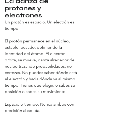
La danza de 
protones y 
electrones
Un protón es espacio. Un electrón es 
tiempo.
El protón permanece en el núcleo, 
estable, pesado, definiendo la 
identidad del átomo. El electrón 
orbita, se mueve, danza alrededor del 
núcleo trazando probabilidades, no 
certezas. No puedes saber dónde está 
el electrón y hacia dónde va al mismo 
tiempo. Tienes que elegir: o sabes su 
posición o sabes su movimiento.
Espacio o tiempo. Nunca ambos con 
precisión absoluta.