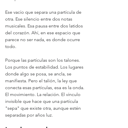
Ese vacío que separa una partícula de 
otra. Ese silencio entre dos notas 
musicales. Esa pausa entre dos latidos 
del corazón. Ahí, en ese espacio que 
parece no ser nada, es donde ocurre 
todo.
Porque las partículas son los talones. 
Los puntos de estabilidad. Los lugares 
donde algo se posa, se ancla, se 
manifiesta. Pero el talión, la ley que 
conecta esas partículas, esa es la onda. 
El movimiento. La relación. El vínculo 
invisible que hace que una partícula 
"sepa" que existe otra, aunque estén 
separadas por años luz.