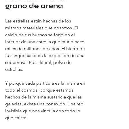
grano de arena
Las estrellas están hechas de los 
mismos materiales que nosotros. El 
calcio de tus huesos se forjó en el 
interior de una estrella que murió hace 
miles de millones de años. El hierro de 
tu sangre nació en la explosión de una 
supernova. Eres, literal, polvo de 
estrellas.
Y porque cada partícula es la misma en 
todo el cosmos, porque estamos 
hechos de la misma sustancia que las 
galaxias, existe una conexión. Una red 
invisible que nos vincula con todo lo 
que existe.