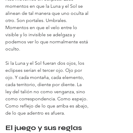
momentos en que la Luna y el Sol se 
alinean de tal manera que uno oculta al 
otro. Son portales. Umbrales. 
Momentos en que el velo entre lo 
visible y lo invisible se adelgaza y 
podemos ver lo que normalmente está 
oculto.
Si la Luna y el Sol fueran dos ojos, los 
eclipses serían el tercer ojo. Ojo por 
ojo. Y cada montaña, cada elemento, 
cada territorio, diente por diente. La 
ley del talión no como venganza, sino 
como correspondencia. Como espejo. 
Como reflejo de lo que arriba es abajo, 
de lo que adentro es afuera.
El juego y sus reglas