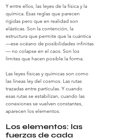
Y entre ellos, las leyes de la física y la 
química. Esas reglas que parecen 
rígidas pero que en realidad son 
elásticas. Son la contención, la 
estructura que permite que la cuántica 
—ese océano de posibilidades infinitas
— no colapse en el caos. Son los 
límites que hacen posible la forma.
Las leyes físicas y químicas son como 
las líneas ley del cosmos. Las rutas 
trazadas entre partículas. Y cuando 
esas rutas se estabilizan, cuando las 
conexiones se vuelven constantes, 
aparecen los elementos.
Los elementos: las 
fuerzas de cada 