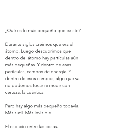
¿Qué es lo más pequeño que existe?
Durante siglos creímos que era el 
átomo. Luego descubrimos que 
dentro del átomo hay partículas aún 
más pequeñas. Y dentro de esas 
partículas, campos de energía. Y 
dentro de esos campos, algo que ya 
no podemos tocar ni medir con 
certeza: la cuántica.
Pero hay algo más pequeño todavía. 
Más sutil. Más invisible.
El espacio entre las cosas.