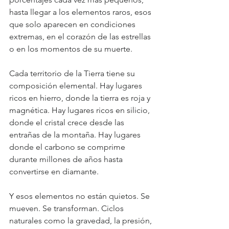
hasta llegar a los elementos raros, esos 
que solo aparecen en condiciones 
extremas, en el corazón de las estrellas 
o en los momentos de su muerte.
Cada territorio de la Tierra tiene su 
composición elemental. Hay lugares 
ricos en hierro, donde la tierra es roja y 
magnética. Hay lugares ricos en silicio, 
donde el cristal crece desde las 
entrañas de la montaña. Hay lugares 
donde el carbono se comprime 
durante millones de años hasta 
convertirse en diamante.
Y esos elementos no están quietos. Se 
mueven. Se transforman. Ciclos 
naturales como la gravedad, la presión, 