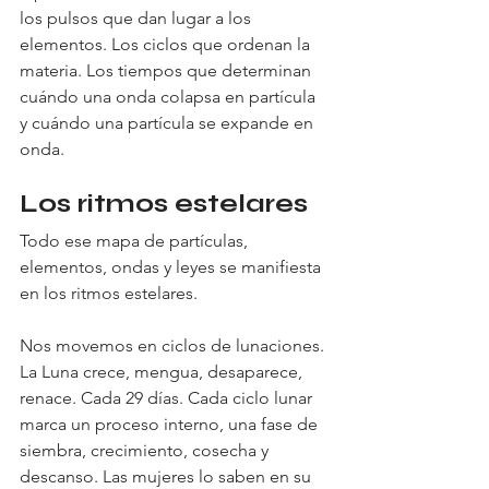
los pulsos que dan lugar a los 
elementos. Los ciclos que ordenan la 
materia. Los tiempos que determinan 
cuándo una onda colapsa en partícula 
y cuándo una partícula se expande en 
onda.
Los ritmos estelares
Todo ese mapa de partículas, 
elementos, ondas y leyes se manifiesta 
en los ritmos estelares.
Nos movemos en ciclos de lunaciones. 
La Luna crece, mengua, desaparece, 
renace. Cada 29 días. Cada ciclo lunar 
marca un proceso interno, una fase de 
siembra, crecimiento, cosecha y 
descanso. Las mujeres lo saben en su 