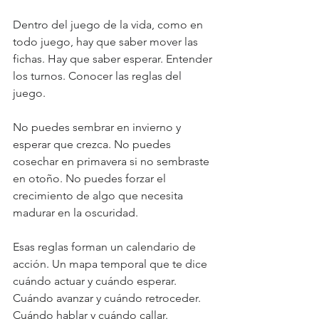
Dentro del juego de la vida, como en 
todo juego, hay que saber mover las 
fichas. Hay que saber esperar. Entender 
los turnos. Conocer las reglas del 
juego.
No puedes sembrar en invierno y 
esperar que crezca. No puedes 
cosechar en primavera si no sembraste 
en otoño. No puedes forzar el 
crecimiento de algo que necesita 
madurar en la oscuridad.
Esas reglas forman un calendario de 
acción. Un mapa temporal que te dice 
cuándo actuar y cuándo esperar. 
Cuándo avanzar y cuándo retroceder. 
Cuándo hablar y cuándo callar.