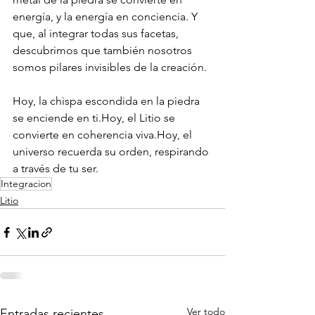
energía, y la energía en conciencia. Y 
que, al integrar todas sus facetas, 
descubrimos que también nosotros 
somos pilares invisibles de la creación.
Hoy, la chispa escondida en la piedra 
se enciende en ti.Hoy, el Litio se 
convierte en coherencia viva.Hoy, el 
universo recuerda su orden, respirando 
a través de tu ser.
Integracion
Litio
Ver todo
Entradas recientes