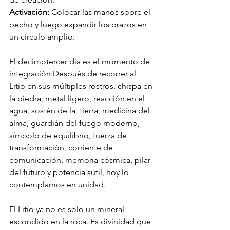
Activación:
 Colocar las manos sobre el 
pecho y luego expandir los brazos en 
un círculo amplio.
El decimotercer día es el momento de 
integración.Después de recorrer al 
Litio en sus múltiples rostros, chispa en 
la piedra, metal ligero, reacción en el 
agua, sostén de la Tierra, medicina del 
alma, guardián del fuego moderno, 
símbolo de equilibrio, fuerza de 
transformación, corriente de 
comunicación, memoria cósmica, pilar 
del futuro y potencia sutil, hoy lo 
contemplamos en unidad.
El Litio ya no es solo un mineral 
escondido en la roca. Es divinidad que 