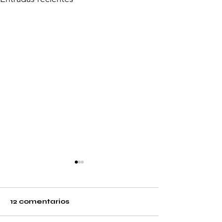
12 comentarios