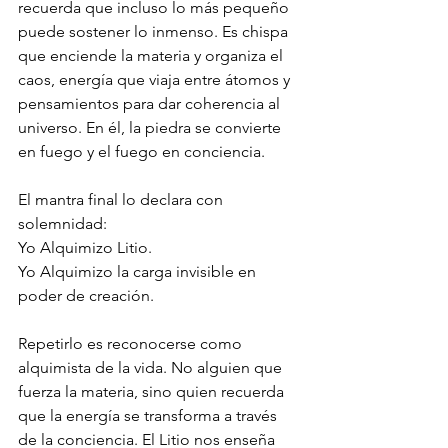
recuerda que incluso lo más pequeño 
puede sostener lo inmenso. Es chispa 
que enciende la materia y organiza el 
caos, energía que viaja entre átomos y 
pensamientos para dar coherencia al 
universo. En él, la piedra se convierte 
en fuego y el fuego en conciencia.
El mantra final lo declara con 
solemnidad:
Yo Alquimizo Litio.
Yo Alquimizo la carga invisible en 
poder de creación.
Repetirlo es reconocerse como 
alquimista de la vida. No alguien que 
fuerza la materia, sino quien recuerda 
que la energía se transforma a través 
de la conciencia. El Litio nos enseña 