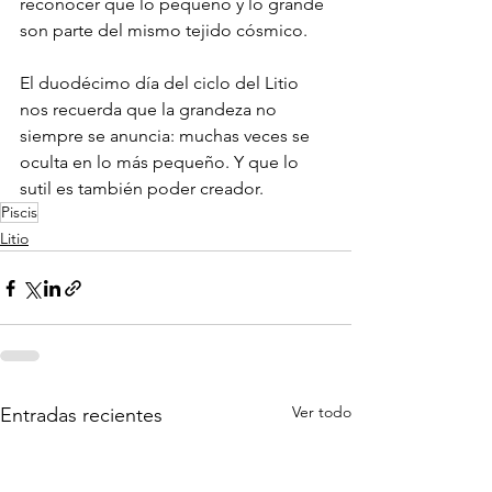
reconocer que lo pequeño y lo grande 
son parte del mismo tejido cósmico.
El duodécimo día del ciclo del Litio 
nos recuerda que la grandeza no 
siempre se anuncia: muchas veces se 
oculta en lo más pequeño. Y que lo 
sutil es también poder creador.
Piscis
Litio
Ver todo
Entradas recientes