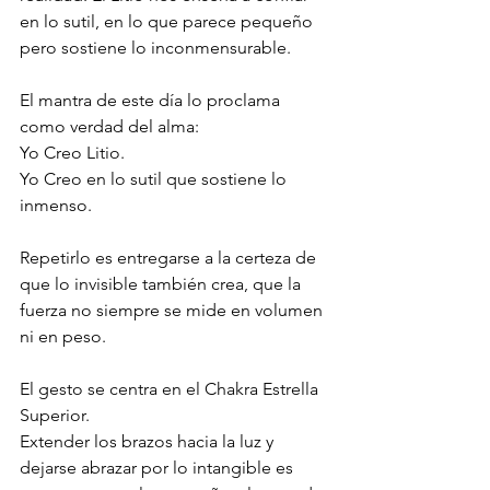
en lo sutil, en lo que parece pequeño 
pero sostiene lo inconmensurable.
El mantra de este día lo proclama 
como verdad del alma:
Yo Creo Litio.
Yo Creo en lo sutil que sostiene lo 
inmenso.
Repetirlo es entregarse a la certeza de 
que lo invisible también crea, que la 
fuerza no siempre se mide en volumen 
ni en peso.
El gesto se centra en el Chakra Estrella 
Superior.
Extender los brazos hacia la luz y 
dejarse abrazar por lo intangible es 