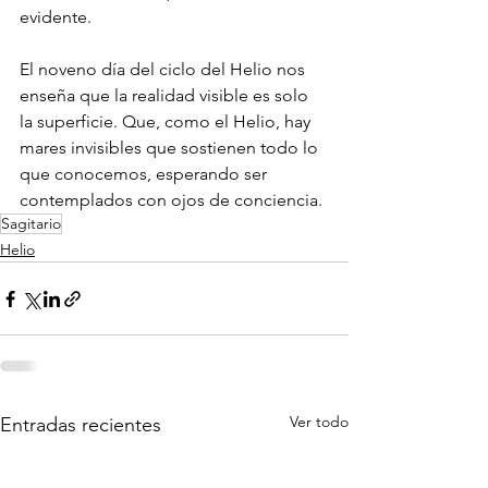
evidente.
El noveno día del ciclo del Helio nos 
enseña que la realidad visible es solo 
la superficie. Que, como el Helio, hay 
mares invisibles que sostienen todo lo 
que conocemos, esperando ser 
contemplados con ojos de conciencia.
Sagitario
Helio
Ver todo
Entradas recientes