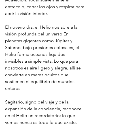
entrecejo, cerrar los ojos y respirar para 
abrir la visión interior.
El noveno día, el Helio nos abre a la 
visión profunda del universo.En 
planetas gigantes como Júpiter y 
Saturno, bajo presiones colosales, el 
Helio forma océanos líquidos 
invisibles a simple vista. Lo que para 
nosotros es aire ligero y alegre, allí se 
convierte en mares ocultos que 
sostienen el equilibrio de mundos 
enteros.
Sagitario, signo del viaje y de la 
expansión de la conciencia, reconoce 
en el Helio un recordatorio: lo que 
vemos nunca es todo lo que existe. 