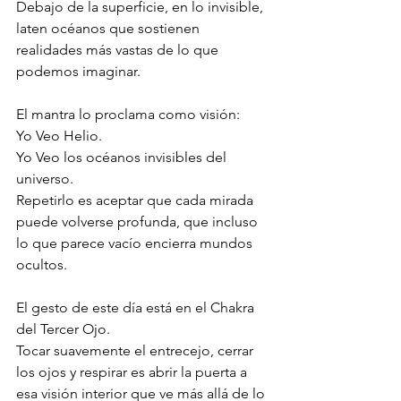
Debajo de la superficie, en lo invisible, 
laten océanos que sostienen 
realidades más vastas de lo que 
podemos imaginar.
El mantra lo proclama como visión: 
Yo Veo Helio.
Yo Veo los océanos invisibles del 
universo.
Repetirlo es aceptar que cada mirada 
puede volverse profunda, que incluso 
lo que parece vacío encierra mundos 
ocultos.
El gesto de este día está en el Chakra 
del Tercer Ojo.
Tocar suavemente el entrecejo, cerrar 
los ojos y respirar es abrir la puerta a 
esa visión interior que ve más allá de lo 