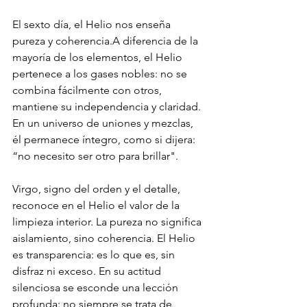
El sexto día, el Helio nos enseña 
pureza y coherencia.A diferencia de la 
mayoría de los elementos, el Helio 
pertenece a los gases nobles: no se 
combina fácilmente con otros, 
mantiene su independencia y claridad. 
En un universo de uniones y mezclas, 
él permanece íntegro, como si dijera: 
“no necesito ser otro para brillar".
Virgo, signo del orden y el detalle, 
reconoce en el Helio el valor de la 
limpieza interior. La pureza no significa 
aislamiento, sino coherencia. El Helio 
es transparencia: es lo que es, sin 
disfraz ni exceso. En su actitud 
silenciosa se esconde una lección 
profunda: no siempre se trata de 