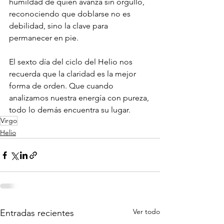
humildad de quien avanza sin orgullo, 
reconociendo que doblarse no es 
debilidad, sino la clave para 
permanecer en pie.
El sexto día del ciclo del Helio nos 
recuerda que la claridad es la mejor 
forma de orden. Que cuando 
analizamos nuestra energía con pureza, 
todo lo demás encuentra su lugar.
Virgo
Helio
Ver todo
Entradas recientes