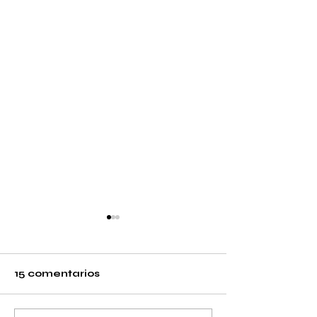
15 comentarios