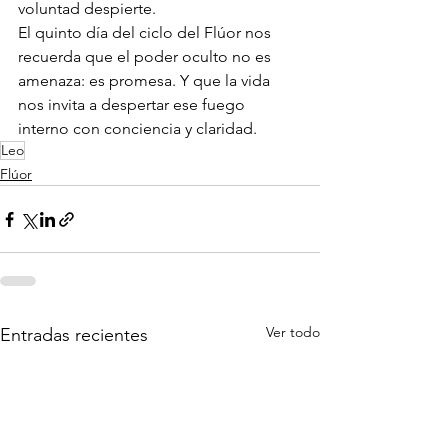
voluntad despierte.
El quinto día del ciclo del Flúor nos 
recuerda que el poder oculto no es 
amenaza: es promesa. Y que la vida 
nos invita a despertar ese fuego 
interno con conciencia y claridad.
Leo
Flúor
Ver todo
Entradas recientes