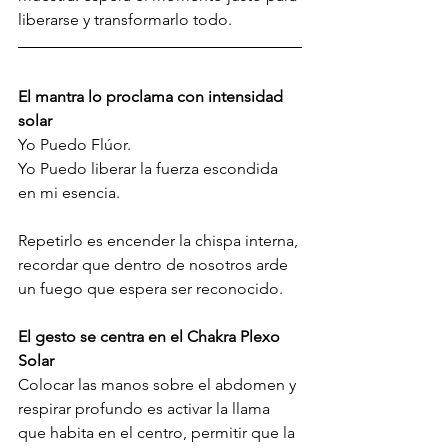
liberarse y transformarlo todo.
El mantra lo proclama con intensidad 
solar
Yo Puedo Flúor.
Yo Puedo liberar la fuerza escondida 
en mi esencia.
Repetirlo es encender la chispa interna, 
recordar que dentro de nosotros arde 
un fuego que espera ser reconocido.
El gesto se centra en el Chakra Plexo 
Solar
Colocar las manos sobre el abdomen y 
respirar profundo es activar la llama 
que habita en el centro, permitir que la 