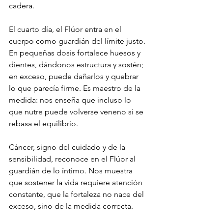
cadera.
El cuarto día, el Flúor entra en el 
cuerpo como guardián del límite justo.
En pequeñas dosis fortalece huesos y 
dientes, dándonos estructura y sostén; 
en exceso, puede dañarlos y quebrar 
lo que parecía firme. Es maestro de la 
medida: nos enseña que incluso lo 
que nutre puede volverse veneno si se 
rebasa el equilibrio.
Cáncer, signo del cuidado y de la 
sensibilidad, reconoce en el Flúor al 
guardián de lo íntimo. Nos muestra 
que sostener la vida requiere atención 
constante, que la fortaleza no nace del 
exceso, sino de la medida correcta.