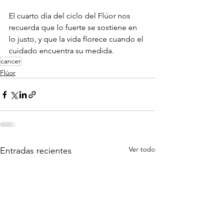
El cuarto día del ciclo del Flúor nos 
recuerda que lo fuerte se sostiene en 
lo justo, y que la vida florece cuando el 
cuidado encuentra su medida.
cancer
Flúor
Ver todo
Entradas recientes