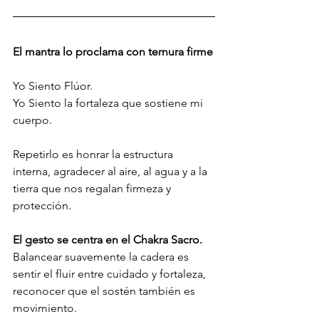
El mantra lo proclama con ternura firme
Yo Siento Flúor.
Yo Siento la fortaleza que sostiene mi 
cuerpo.
Repetirlo es honrar la estructura 
interna, agradecer al aire, al agua y a la 
tierra que nos regalan firmeza y 
protección.
El gesto se centra en el Chakra Sacro. 
Balancear suavemente la cadera es 
sentir el fluir entre cuidado y fortaleza, 
reconocer que el sostén también es 
movimiento.