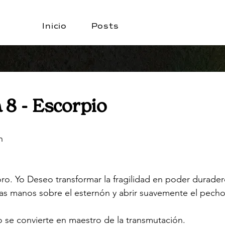
Inicio
Posts
 8 - Escorpio
n
ro. Yo Deseo transformar la fragilidad en poder durader
las manos sobre el esternón y abrir suavemente el pecho
ro se convierte en maestro de la transmutación.