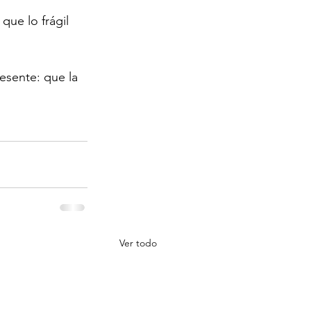
que lo frágil 
esente: que la 
Ver todo