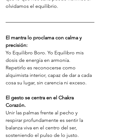
olvidamos el equilibrio.
El mantra lo proclama con calma y 
precisión:
Yo Equilibro Boro. Yo Equilibro mis 
dosis de energía en armonía.
Repetirlo es reconocerse como 
alquimista interior, capaz de dar a cada 
cosa su lugar, sin carencia ni exceso.
El gesto se centra en el Chakra 
Corazón. 
Unir las palmas frente al pecho y 
respirar profundamente es sentir la 
balanza viva en el centro del ser, 
sosteniendo el pulso de lo justo.