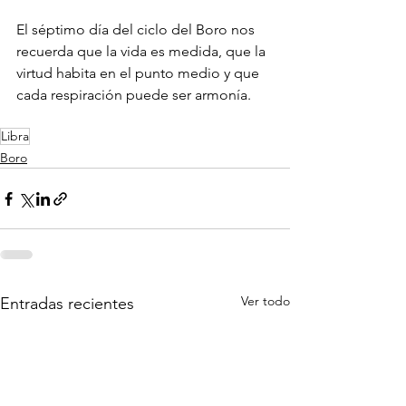
El séptimo día del ciclo del Boro nos 
recuerda que la vida es medida, que la 
virtud habita en el punto medio y que 
cada respiración puede ser armonía.
Libra
Boro
Ver todo
Entradas recientes