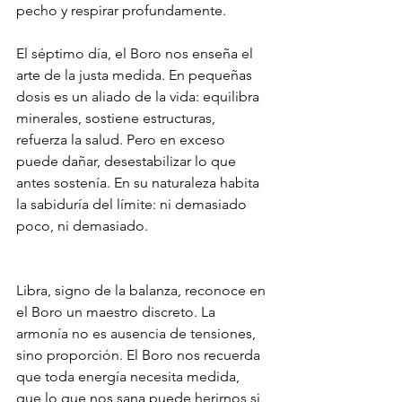
pecho y respirar profundamente.
El séptimo día, el Boro nos enseña el 
arte de la justa medida. En pequeñas 
dosis es un aliado de la vida: equilibra 
minerales, sostiene estructuras, 
refuerza la salud. Pero en exceso 
puede dañar, desestabilizar lo que 
antes sostenía. En su naturaleza habita 
la sabiduría del límite: ni demasiado 
poco, ni demasiado.
Libra, signo de la balanza, reconoce en 
el Boro un maestro discreto. La 
armonía no es ausencia de tensiones, 
sino proporción. El Boro nos recuerda 
que toda energía necesita medida, 
que lo que nos sana puede herirnos si 