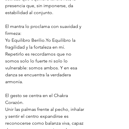
presencia que, sin imponerse, da 
estabilidad al conjunto.
El mantra lo proclama con suavidad y 
firmeza:
Yo Equilibro Berilio.Yo Equilibro la 
fragilidad y la fortaleza en mí.
Repetirlo es recordarnos que no 
somos solo lo fuerte ni solo lo 
vulnerable: somos ambos. Y en esa 
danza se encuentra la verdadera 
armonía.
El gesto se centra en el Chakra 
Corazón. 
Unir las palmas frente al pecho, inhalar 
y sentir el centro expandirse es 
reconocerse como balanza viva, capaz 