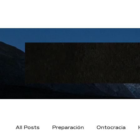
All Posts
Preparación
Ontocracia